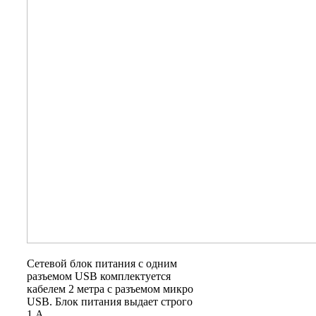
Сетевой блок питания с одним
разъемом USB комплектуется
кабелем 2 метра с разъемом микро
USB. Блок питания выдает строго
1 А.