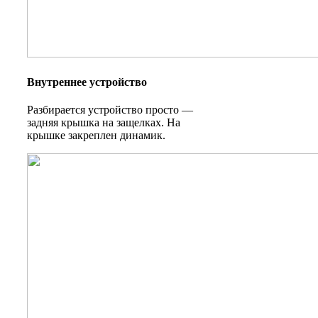
Внутреннее устройство
Разбирается устройство просто —
задняя крышка на защелках. На
крышке закреплен динамик.