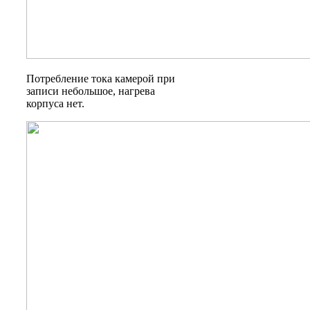
Потребление тока камерой при
записи небольшое, нагрева
корпуса нет.