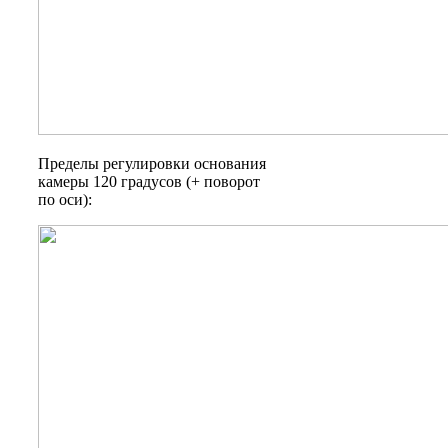
Пределы регулировки основания
камеры 120 градусов (+ поворот
по оси):