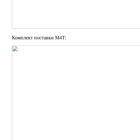
Комплект поставки M4T: