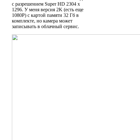
с разрешением Super HD 2304 х
1296. У меня версия 2K (есть еще
1080P) с картой памяти 32 Гб в
комплекте, но камера может
записывать в облачный сервис.