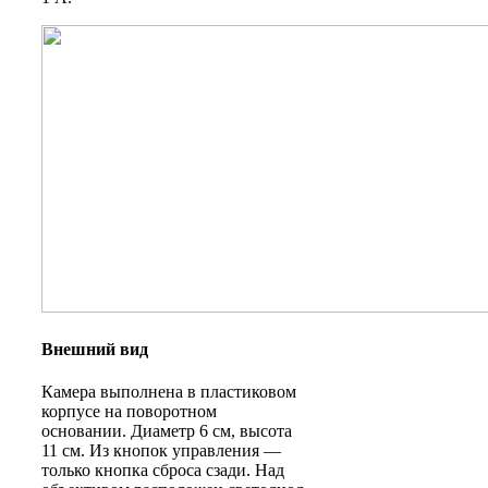
Внешний вид
Камера выполнена в пластиковом
корпусе на поворотном
основании. Диаметр 6 см, высота
11 см. Из кнопок управления —
только кнопка сброса сзади. Над