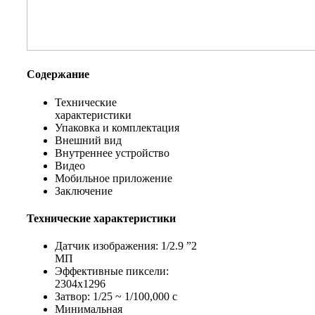
Содержание
Технические
характеристики
Упаковка и комплектация
Внешний вид
Внутреннее устройство
Видео
Мобильное приложение
Заключение
Технические характеристики
Датчик изображения: 1/2.9 ”2
МП
Эффективные пиксели:
2304х1296
Затвор: 1/25 ~ 1/100,000 с
Минимальная