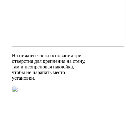
На нижней части основания три
отверстия для крепления на стену,
там и неопреновая наклейка,
чтобы не царапать место
установки.