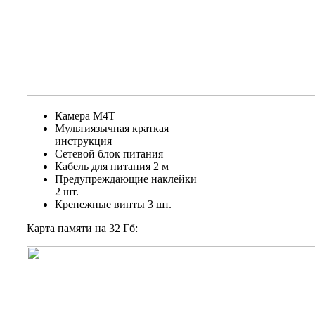
Камера M4T
Мультиязычная краткая
инструкция
Сетевой блок питания
Кабель для питания 2 м
Предупреждающие наклейки
2 шт.
Крепежные винты 3 шт.
Карта памяти на 32 Гб: