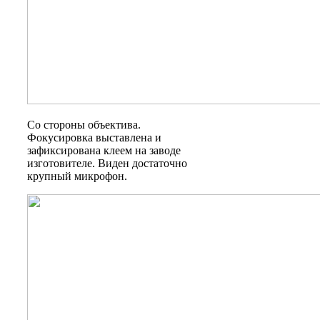
Со стороны объектива.
Фокусировка выставлена и
зафиксирована клеем на заводе
изготовителе. Виден достаточно
крупный микрофон.